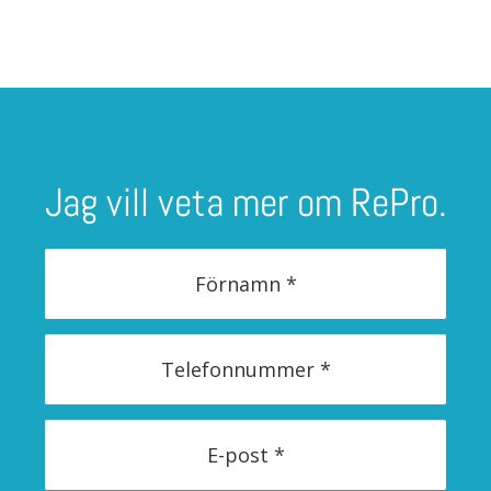
Jag vill veta mer om RePro.