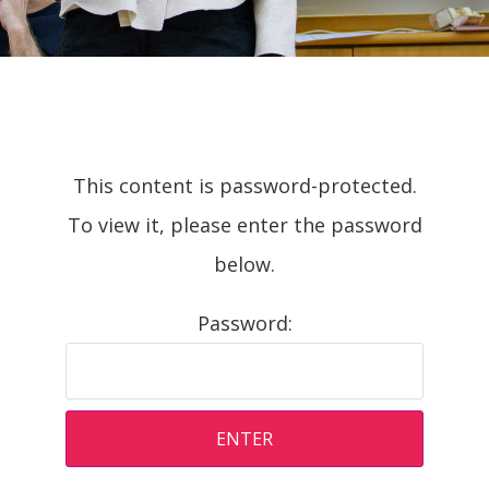
This content is password-protected.
To view it, please enter the password
below.
Password: