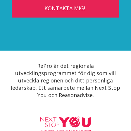
RePro är det regionala
utvecklingsprogrammet för dig som vill
utveckla regionen och ditt personliga
ledarskap. Ett samarbete mellan Next Stop
You och Reasonadvise.