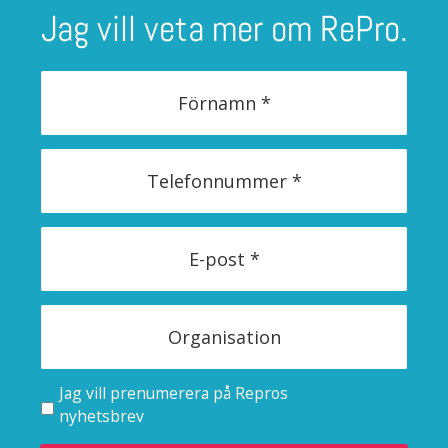
Jag vill veta mer om RePro.
Jag vill prenumerera på Repros
nyhetsbrev