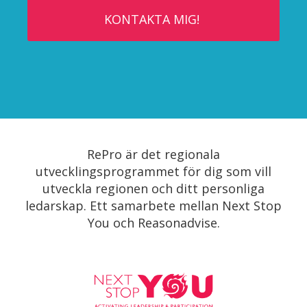
RePro är det regionala
utvecklingsprogrammet för dig som vill
utveckla regionen och ditt personliga
ledarskap. Ett samarbete mellan Next Stop
You och Reasonadvise.