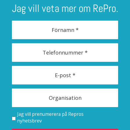
Jag vill veta mer om RePro.
Jag vill prenumerera på Repros
nyhetsbrev