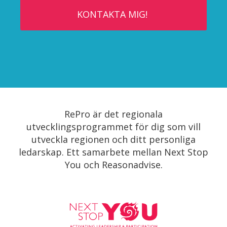
RePro är det regionala
utvecklingsprogrammet för dig som vill
utveckla regionen och ditt personliga
ledarskap. Ett samarbete mellan Next Stop
You och Reasonadvise.