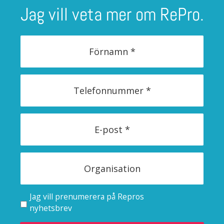
Jag vill veta mer om RePro.
Jag vill prenumerera på Repros
nyhetsbrev