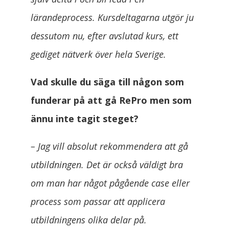
lärandeprocess. Kursdeltagarna utgör ju
dessutom nu, efter avslutad kurs, ett
gediget nätverk över hela Sverige.
Vad skulle du säga till någon som
funderar på att gå RePro men som
ännu inte tagit steget?
– Jag vill absolut rekommendera att gå
utbildningen. Det är också väldigt bra
om man har något pågående case eller
process som passar att applicera
utbildningens olika delar på.