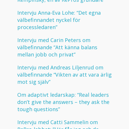
Intervju Anna-Eva Lohe: “Det egna
välbefinnandet nyckel för
processledaren”
Intervju med Carin Peters om
välbefinnande “Att känna balans
mellan jobb och privat”
Intervju med Andreas Liljenrud om
välbefinnande “Vikten av att vara ärlig
mot sig själv”
Om adaptivt ledarskap: “Real leaders
don’t give the answers – they ask the
tough questions”
Intervju med Catti Sammelin om