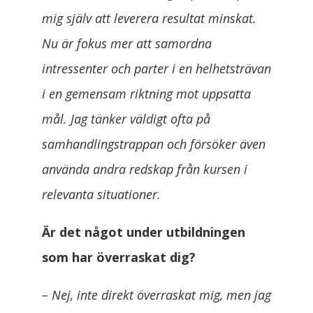
mig själv att leverera resultat minskat.
Nu är fokus mer att samordna
intressenter och parter i en helhetsträvan
i en gemensam riktning mot uppsatta
mål. Jag tänker väldigt ofta på
samhandlingstrappan och försöker även
använda andra redskap från kursen i
relevanta situationer.
Är det något under utbildningen
som har överraskat dig?
– Nej, inte direkt överraskat mig, men jag