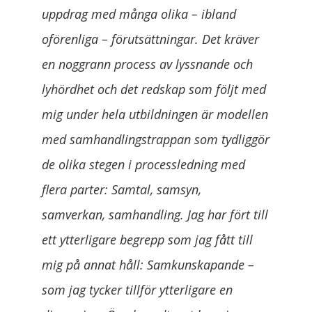
uppdrag med många olika – ibland
oförenliga – förutsättningar. Det kräver
en noggrann process av lyssnande och
lyhördhet och det redskap som följt med
mig under hela utbildningen är modellen
med samhandlingstrappan som tydliggör
de olika stegen i processledning med
flera parter: Samtal, samsyn,
samverkan, samhandling. Jag har fört till
ett ytterligare begrepp som jag fått till
mig på annat håll: Samkunskapande –
som jag tycker tillför ytterligare en