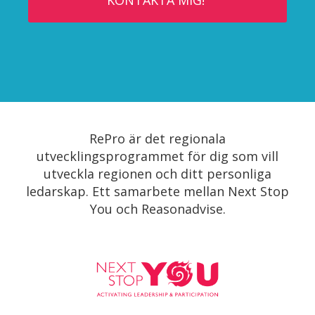
RePro är det regionala
utvecklingsprogrammet för dig som vill
utveckla regionen och ditt personliga
ledarskap. Ett samarbete mellan Next Stop
You och Reasonadvise.