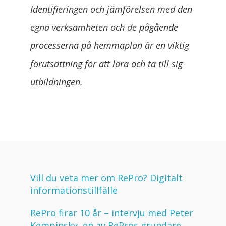
Identifieringen och jämförelsen med den
egna verksamheten och de pågående
processerna på hemmaplan är en viktig
förutsättning för att lära och ta till sig
utbildningen.
Vill du veta mer om RePro? Digitalt
informationstillfälle
RePro firar 10 år – intervju med Peter
Kempinsky, en av RePros grundare