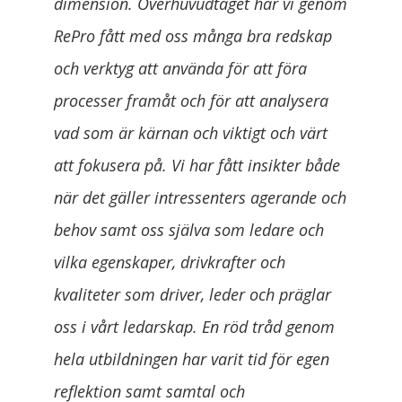
dimension. Överhuvudtaget har vi genom
RePro fått med oss många bra redskap
och verktyg att använda för att föra
processer framåt och för att analysera
vad som är kärnan och viktigt och värt
att fokusera på. Vi har fått insikter både
när det gäller intressenters agerande och
behov samt oss själva som ledare och
vilka egenskaper, drivkrafter och
kvaliteter som driver, leder och präglar
oss i vårt ledarskap. En röd tråd genom
hela utbildningen har varit tid för egen
reflektion samt samtal och