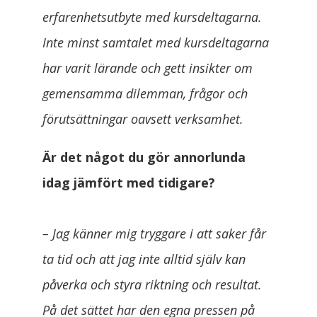
erfarenhetsutbyte med kursdeltagarna.
Inte minst samtalet med kursdeltagarna
har varit lärande och gett insikter om
gemensamma dilemman, frågor och
förutsättningar oavsett verksamhet.
Är det något du gör annorlunda
idag jämfört med tidigare?
– Jag känner mig tryggare i att saker får
ta tid och att jag inte alltid själv kan
påverka och styra riktning och resultat.
På det sättet har den egna pressen på