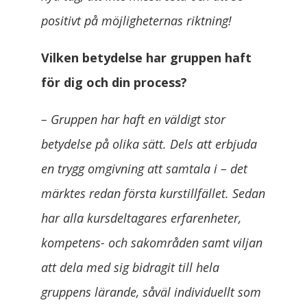
positivt på möjligheternas riktning!
Vilken betydelse har gruppen haft
för dig och din process?
– Gruppen har haft en väldigt stor
betydelse på olika sätt. Dels att erbjuda
en trygg omgivning att samtala i – det
märktes redan första kurstillfället. Sedan
har alla kursdeltagares erfarenheter,
kompetens- och sakområden samt viljan
att dela med sig bidragit till hela
gruppens lärande, såväl individuellt som