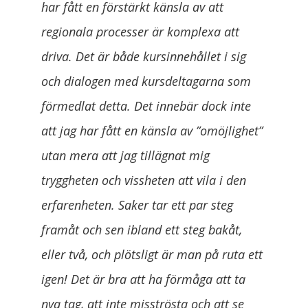
har fått en förstärkt känsla av att
regionala processer är komplexa att
driva. Det är både kursinnehållet i sig
och dialogen med kursdeltagarna som
förmedlat detta. Det innebär dock inte
att jag har fått en känsla av ”omöjlighet”
utan mera att jag tillägnat mig
tryggheten och vissheten att vila i den
erfarenheten. Saker tar ett par steg
framåt och sen ibland ett steg bakåt,
eller två, och plötsligt är man på ruta ett
igen! Det är bra att ha förmåga att ta
nya tag, att inte misströsta och att se