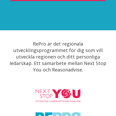
RePro är det regionala
utvecklingsprogrammet för dig som vill
utveckla regionen och ditt personliga
ledarskap. Ett samarbete mellan Next Stop
You och Reasonadvise.