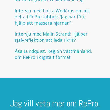
Intervju med Lotta Wedérus om att
delta i RePro-labbet: “Jag har fått
hjälp att massera hjärnan”
Intervju med Malin Strand: Hjälper
självreflektion att leda i kris?
Åsa Lundquist, Region Västmanland,
om RePro i digitalt format
Jag vill veta mer om RePro.