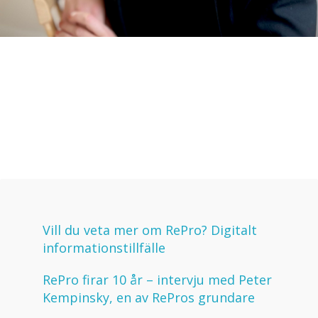
Vill du veta mer om RePro? Digitalt
informationstillfälle
RePro firar 10 år – intervju med Peter
Kempinsky, en av RePros grundare