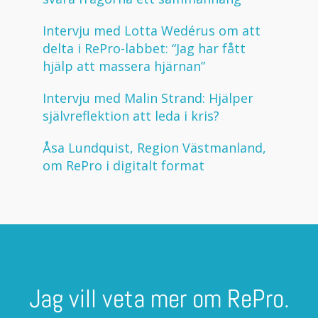
Intervju med Lotta Wedérus om att
delta i RePro-labbet: “Jag har fått
hjälp att massera hjärnan”
Intervju med Malin Strand: Hjälper
självreflektion att leda i kris?
Åsa Lundquist, Region Västmanland,
om RePro i digitalt format
Jag vill veta mer om RePro.