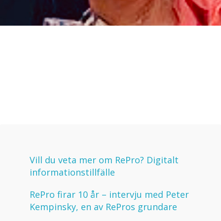
Vill du veta mer om RePro? Digitalt
informationstillfälle
RePro firar 10 år – intervju med Peter
Kempinsky, en av RePros grundare