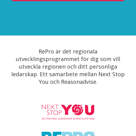
RePro är det regionala
utvecklingsprogrammet för dig som vill
utveckla regionen och ditt personliga
ledarskap. Ett samarbete mellan Next Stop
You och Reasonadvise.