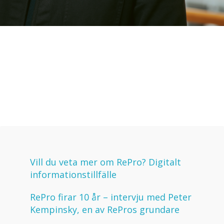
Vill du veta mer om RePro? Digitalt
informationstillfälle
RePro firar 10 år – intervju med Peter
Kempinsky, en av RePros grundare