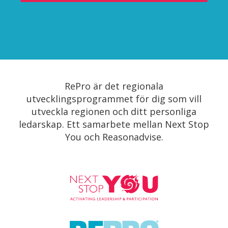
RePro är det regionala
utvecklingsprogrammet för dig som vill
utveckla regionen och ditt personliga
ledarskap. Ett samarbete mellan Next Stop
You och Reasonadvise.