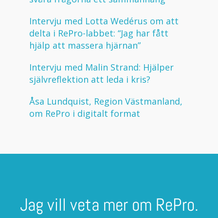
Intervju med Lotta Wedérus om att
delta i RePro-labbet: “Jag har fått
hjälp att massera hjärnan”
Intervju med Malin Strand: Hjälper
självreflektion att leda i kris?
Åsa Lundquist, Region Västmanland,
om RePro i digitalt format
Jag vill veta mer om RePro.